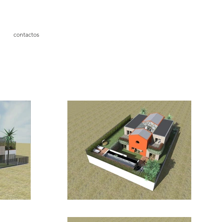
contactos