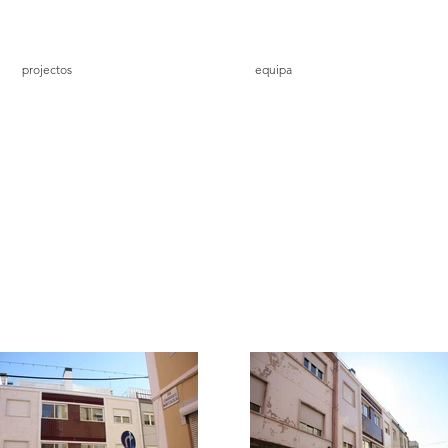
projectos
equipa