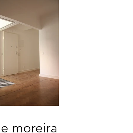
e moreira