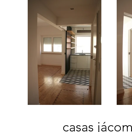
casas jácom