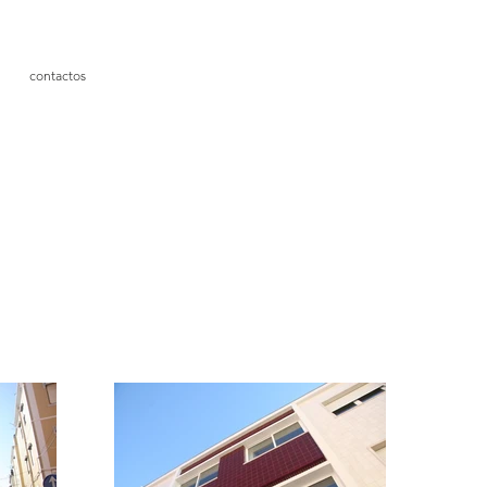
contactos