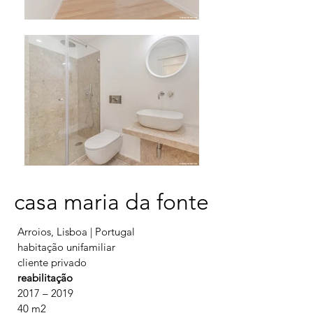
casa maria da fonte
Arroios, Lisboa | Portugal
habitação unifamiliar
cliente privado
reabilitação
2017 – 2019
40 m2