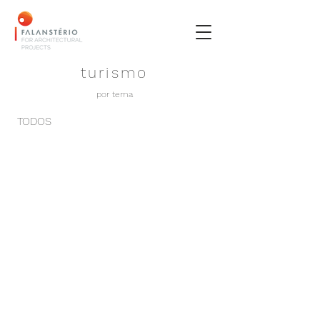
turismo
por tema
TODOS