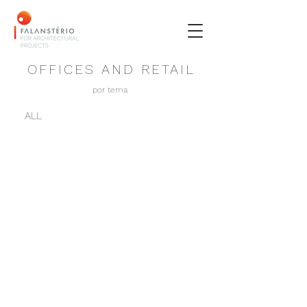
OFFICES AND RETAIL
por tema
ALL