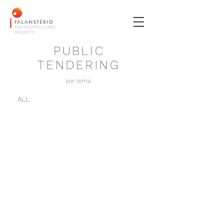
PUBLIC
TENDERING
por tema
ALL